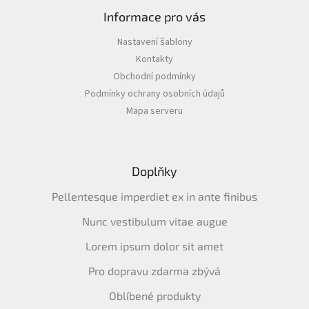
Informace pro vás
Nastavení šablony
Kontakty
Obchodní podmínky
Podmínky ochrany osobních údajů
Mapa serveru
Doplňky
Pellentesque imperdiet ex in ante finibus
Nunc vestibulum vitae augue
Lorem ipsum dolor sit amet
Pro dopravu zdarma zbývá
Oblíbené produkty