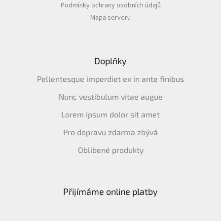
Podmínky ochrany osobních údajů
Mapa serveru
Doplňky
Pellentesque imperdiet ex in ante finibus
Nunc vestibulum vitae augue
Lorem ipsum dolor sit amet
Pro dopravu zdarma zbývá
Oblíbené produkty
Přijímáme online platby