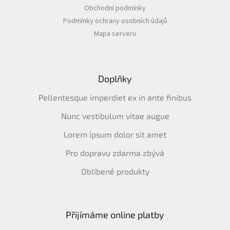
Obchodní podmínky
Podmínky ochrany osobních údajů
Mapa serveru
Doplňky
Pellentesque imperdiet ex in ante finibus
Nunc vestibulum vitae augue
Lorem ipsum dolor sit amet
Pro dopravu zdarma zbývá
Oblíbené produkty
Přijímáme online platby